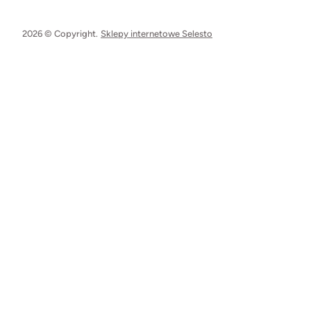
2026 © Copyright.
Sklepy internetowe Selesto