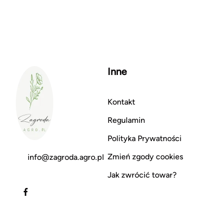
Inne
Kontakt
Regulamin
Polityka Prywatności
Zmień zgody cookies
info@zagroda.agro.pl
Jak zwrócić towar?