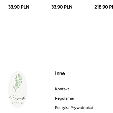
33.90 PLN
33.90 PLN
218.90 P
Inne
Kontakt
Regulamin
Polityka Prywatności