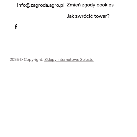
Zmień zgody cookies
info@zagroda.agro.pl
Jak zwrócić towar?
2026 © Copyright.
Sklepy internetowe Selesto