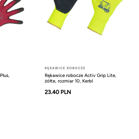
RĘKAWICE ROBOCZE
Plus,
Rękawice robocze Activ Grip Lite,
żółte, rozmiar 10, Kerbl
23.40 PLN