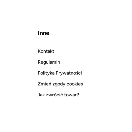
Inne
Kontakt
Regulamin
Polityka Prywatności
Zmień zgody cookies
Jak zwrócić towar?