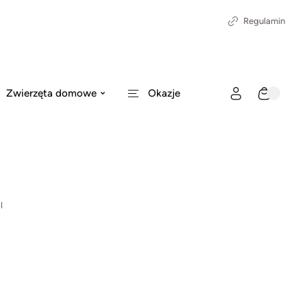
Regulamin
Zwierzęta domowe
Okazje
l