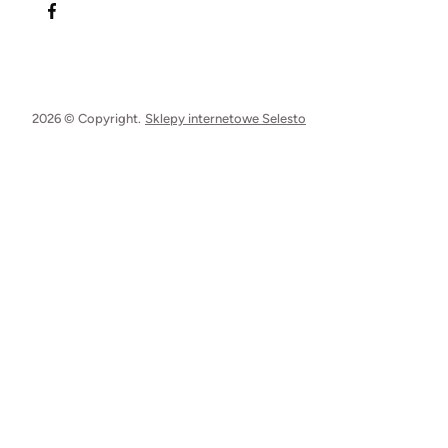
2026 © Copyright.
Sklepy internetowe Selesto