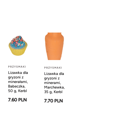
PRZYSMAKI
PRZYSMAKI
Lizawka dla
Lizawka dla
gryzoni z
gryzoni z
minerałami,
minerami,
Babeczka,
Marchewka,
50 g, Kerbl
35 g, Kerbl
7.60 PLN
7.70 PLN