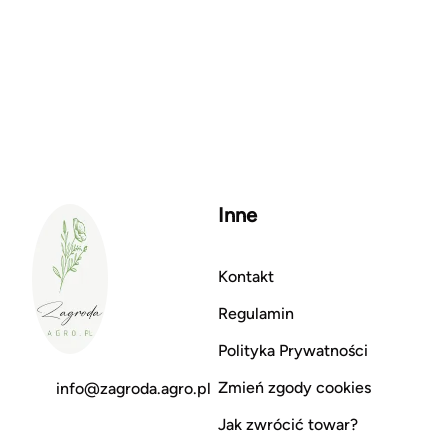
Inne
Kontakt
Regulamin
Polityka Prywatności
Zmień zgody cookies
info@zagroda.agro.pl
Jak zwrócić towar?