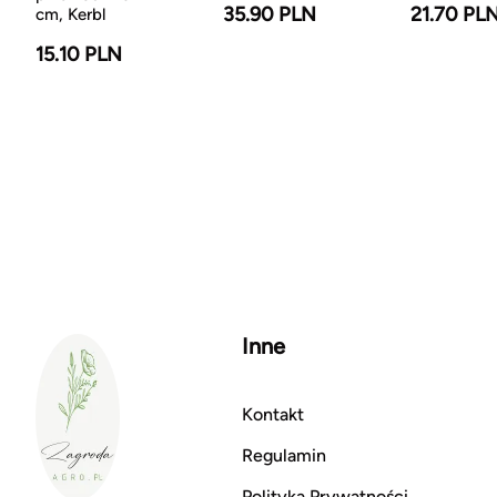
35.90 PLN
21.70 PL
cm, Kerbl
15.10 PLN
Inne
Kontakt
Regulamin
Polityka Prywatności