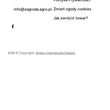
Zmień zgody cookies
info@zagroda.agro.pl
Jak zwrócić towar?
2026 © Copyright.
Sklepy internetowe Selesto