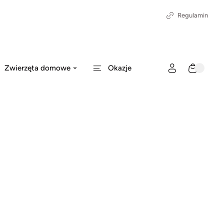
Regulamin
Zwierzęta domowe
Okazje