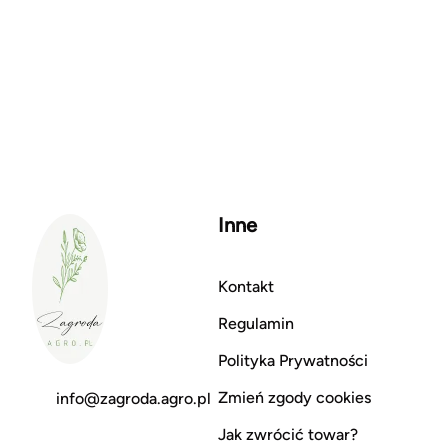
Inne
Kontakt
Regulamin
Polityka Prywatności
Zmień zgody cookies
info@zagroda.agro.pl
Jak zwrócić towar?