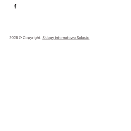
2026 © Copyright.
Sklepy internetowe Selesto