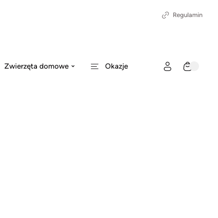
Regulamin
Zwierzęta domowe
Okazje