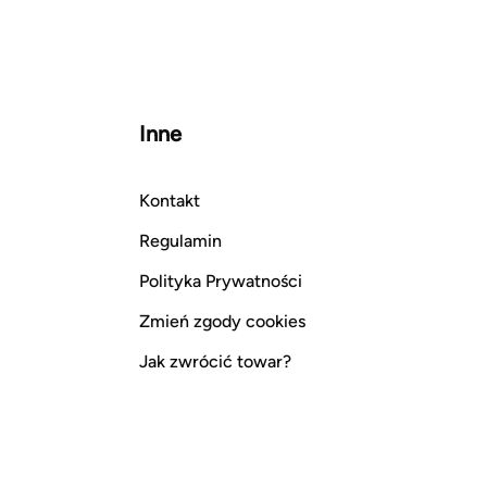
Inne
Kontakt
Regulamin
Polityka Prywatności
Zmień zgody cookies
Jak zwrócić towar?