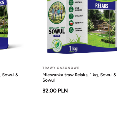
TRAWY GAZONOWE
, Sowul &
Mieszanka traw Relaks, 1 kg, Sowul &
Sowul
32.00 PLN