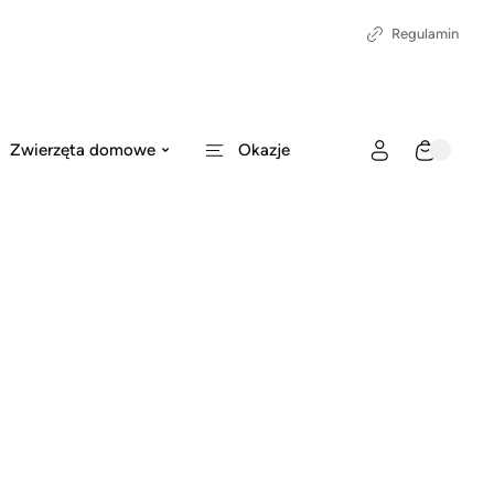
Regulamin
Zwierzęta domowe
Okazje