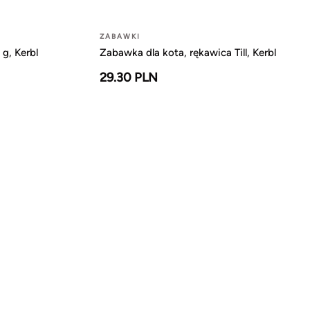
ZABAWKI
 g, Kerbl
Zabawka dla kota, rękawica Till, Kerbl
29.30 PLN