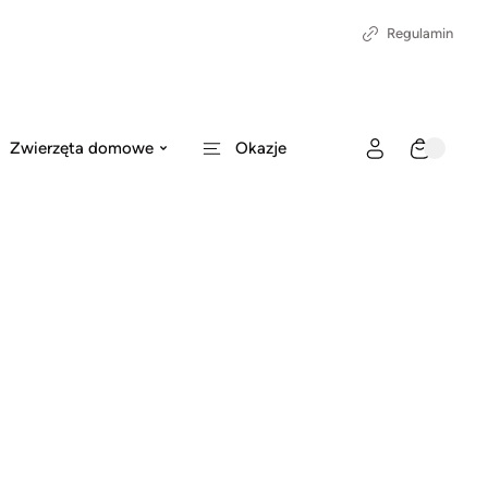
Regulamin
Zwierzęta domowe
Okazje