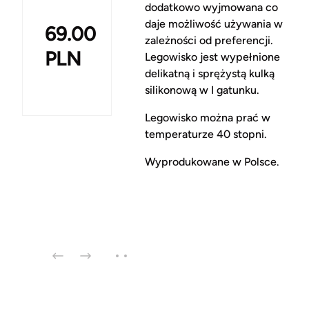
dodatkowo wyjmowana co
daje możliwość używania w
69.00
zależności od preferencji.
PLN
Legowisko jest wypełnione
delikatną i sprężystą kulką
silikonową w I gatunku.
Legowisko można prać w
temperaturze 40 stopni.
Wyprodukowane w Polsce.