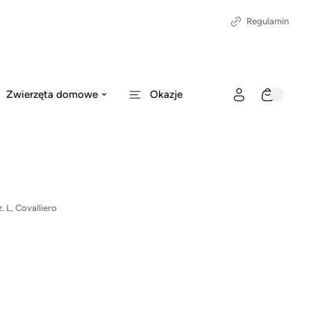
Regulamin
Zwierzęta domowe
Okazje
. L, Covalliero