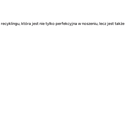
cyklingu, która jest nie tylko perfekcyjna w noszeniu, lecz jest także