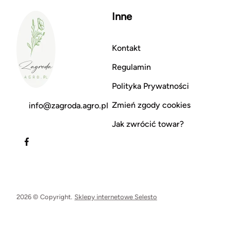
Inne
Kontakt
Regulamin
Polityka Prywatności
Zmień zgody cookies
info@zagroda.agro.pl
Jak zwrócić towar?
2026 © Copyright.
Sklepy internetowe Selesto