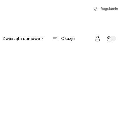
Regulamin
Zwierzęta domowe
Okazje