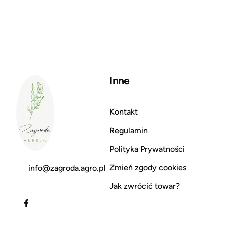
Inne
Kontakt
Regulamin
Polityka Prywatności
Zmień zgody cookies
info@zagroda.agro.pl
Jak zwrócić towar?