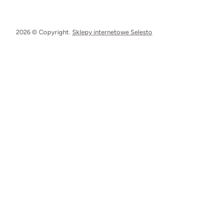
2026 © Copyright.
Sklepy internetowe Selesto