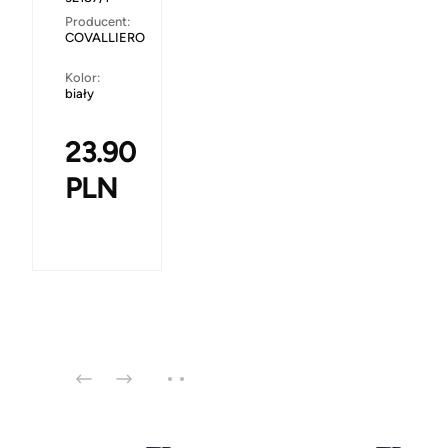
Producent:
COVALLIERO
Kolor:
biały
23.90
PLN