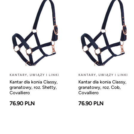
KANTARY, UWIĄZY I LINKI
KANTARY, UWIĄZY I LINKI
Kantar dla konia Classy,
Kantar dla konia Classy,
granatowy, roz. Shetty,
granatowy, roz. Cob,
Covalliero
Covalliero
76.90 PLN
76.90 PLN