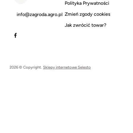
Polityka Prywatności
Zmień zgody cookies
info@zagroda.agro.pl
Jak zwrócić towar?
2026 © Copyright.
Sklepy internetowe Selesto