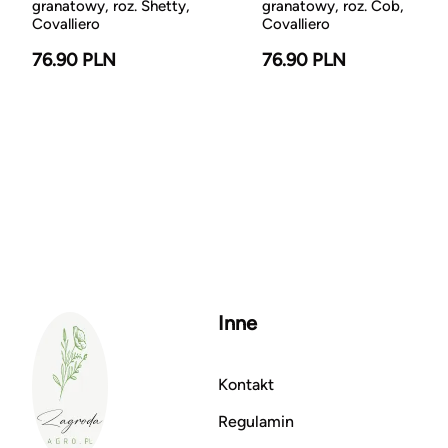
granatowy, roz. Shetty,
granatowy, roz. Cob,
Covalliero
Covalliero
76.90 PLN
76.90 PLN
Inne
Kontakt
Regulamin