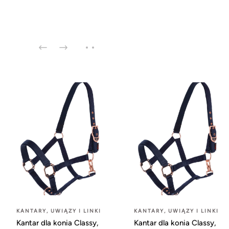
KANTARY, UWIĄZY I LINKI
KANTARY, UWIĄZY I LINKI
Kantar dla konia Classy,
Kantar dla konia Classy,