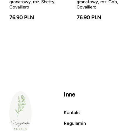
granatowy, roz. Shetty,
granatowy, roz. Cob,
Covalliero
Covalliero
76.90 PLN
76.90 PLN
Inne
Kontakt
Regulamin