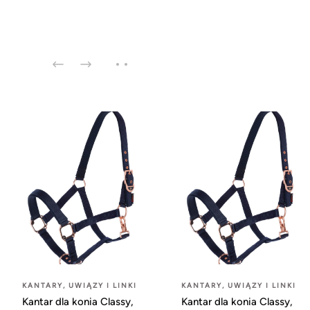
KANTARY, UWIĄZY I LINKI
KANTARY, UWIĄZY I LINKI
Kantar dla konia Classy,
Kantar dla konia Classy,