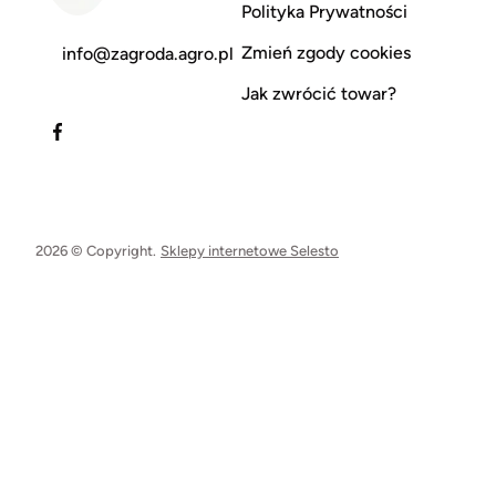
Polityka Prywatności
Zmień zgody cookies
info@zagroda.agro.pl
Jak zwrócić towar?
2026 © Copyright.
Sklepy internetowe Selesto