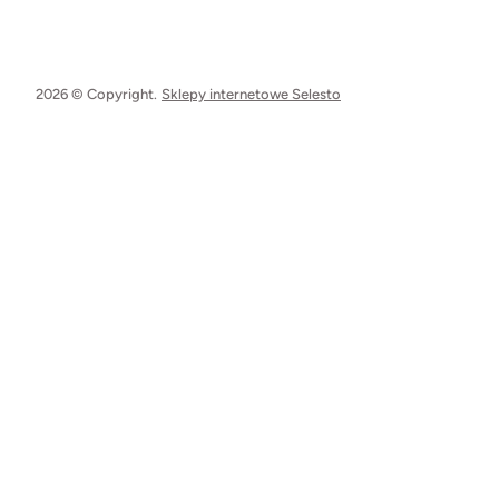
2026 © Copyright.
Sklepy internetowe Selesto