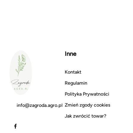
Inne
Kontakt
Regulamin
Polityka Prywatności
Zmień zgody cookies
info@zagroda.agro.pl
Jak zwrócić towar?