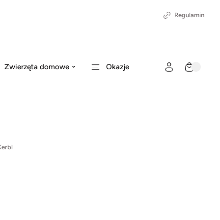
Regulamin
Zwierzęta domowe
Okazje
Kerbl