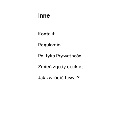
Inne
Kontakt
Regulamin
Polityka Prywatności
Zmień zgody cookies
Jak zwrócić towar?