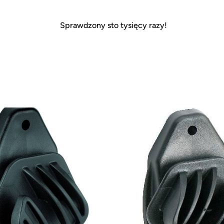
Sprawdzony sto tysięcy razy!