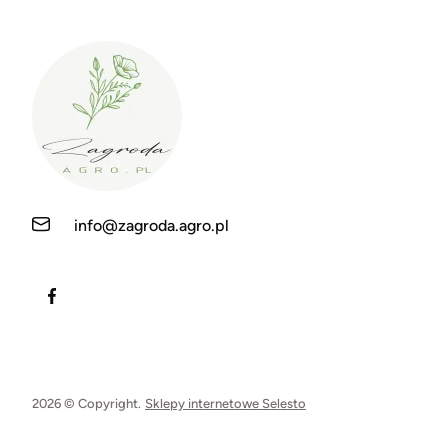
info@zagroda.agro.pl
2026 © Copyright.
Sklepy internetowe Selesto