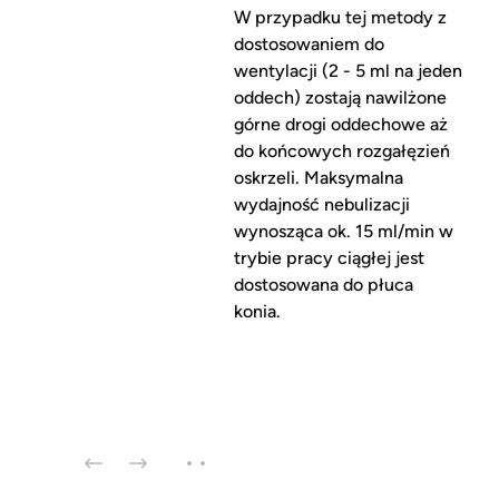
W przypadku tej metody z
dostosowaniem do
wentylacji (2 - 5 ml na jeden
oddech) zostają nawilżone
górne drogi oddechowe aż
do końcowych rozgałęzień
oskrzeli. Maksymalna
wydajność nebulizacji
wynosząca ok. 15 ml/min w
trybie pracy ciągłej jest
dostosowana do płuca
konia.