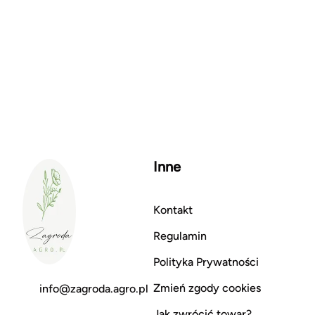
Inne
Kontakt
Regulamin
Polityka Prywatności
Zmień zgody cookies
info@zagroda.agro.pl
Jak zwrócić towar?