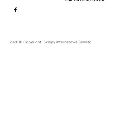
2026 © Copyright.
Sklepy internetowe Selesto