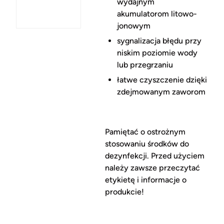
wydajnym
akumulatorom litowo-
jonowym
sygnalizacja błędu przy
niskim poziomie wody
lub przegrzaniu
łatwe czyszczenie dzięki
zdejmowanym zaworom
Pamiętać o ostrożnym
stosowaniu środków do
dezynfekcji. Przed użyciem
należy zawsze przeczytać
etykietę i informacje o
produkcie!