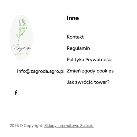
Inne
Kontakt
Regulamin
Polityka Prywatności
Zmień zgody cookies
info@zagroda.agro.pl
Jak zwrócić towar?
2026 © Copyright.
Sklepy internetowe Selesto