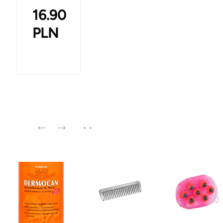
16.90
PLN