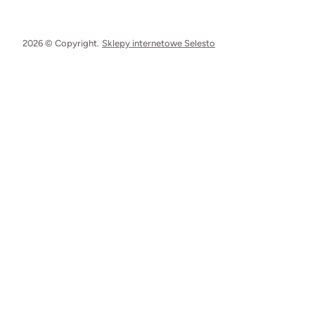
2026 © Copyright.
Sklepy internetowe Selesto