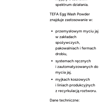
spektrum działania.
TEFA Egg Wash Powder
znajduje zastosowanie w:
przemysłowym myciu jaj
w zakładach
spożywczych,
pakowalniach i fermach
drobiu,
systemach ręcznych
i zautomatyzowanych do
mycia jaj,
myjkach koszowych
i liniach produkcyjnych
z recyrkulacją roztworu.
Dane techniczne: