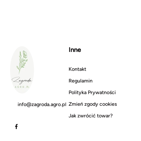
Inne
Kontakt
Regulamin
Polityka Prywatności
Zmień zgody cookies
info@zagroda.agro.pl
Jak zwrócić towar?