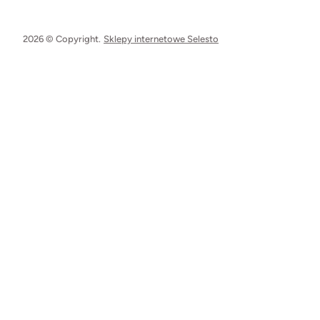
2026 © Copyright.
Sklepy internetowe Selesto