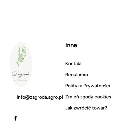
Inne
Kontakt
Regulamin
Polityka Prywatności
Zmień zgody cookies
info@zagroda.agro.pl
Jak zwrócić towar?