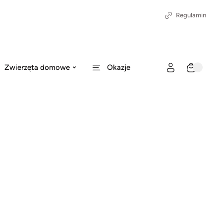
Regulamin
Zwierzęta domowe
Okazje