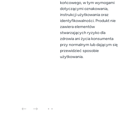
końcowego, w tym wymogami
dotyczącymi oznakowania,
instrukcji użytkowania oraz
identyfikowalności. Produkt nie
zawiera elementów
stwarzających ryzyko dla
zdrowia ani życia konsumenta
przy normalnym lub dającym się
przewidzieć sposobie
użytkowania.