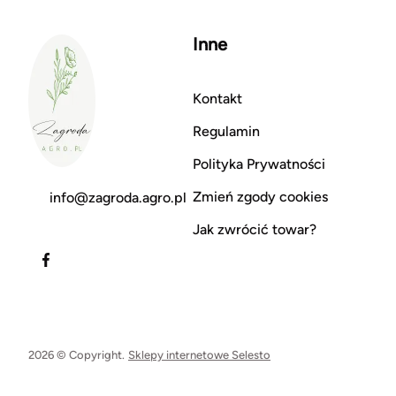
Inne
Kontakt
Regulamin
Polityka Prywatności
Zmień zgody cookies
info@zagroda.agro.pl
Jak zwrócić towar?
2026 © Copyright.
Sklepy internetowe Selesto