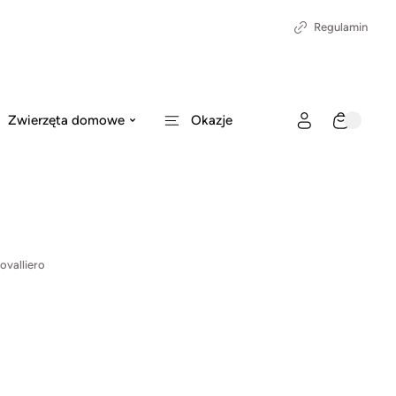
Regulamin
Zwierzęta domowe
Okazje
ovalliero