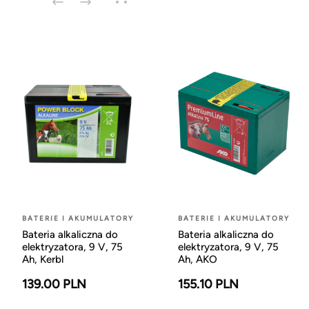
BATERIE I AKUMULATORY
BATERIE I AKUMULATORY
Bateria alkaliczna do
Bateria alkaliczna do
elektryzatora, 9 V, 75
elektryzatora, 9 V, 75
Ah, Kerbl
Ah, AKO
139.00 PLN
155.10 PLN