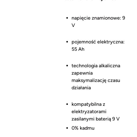
napięcie znamionowe: 9
V
pojemność elektryczna:
55 Ah
technologia alkaliczna
zapewnia
maksymalizację czasu
działania
kompatybilna z
elektryzatorami
zasilanymi baterią 9 V
0% kadmu