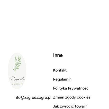
Inne
Kontakt
Regulamin
Polityka Prywatności
Zmień zgody cookies
info@zagroda.agro.pl
Jak zwrócić towar?