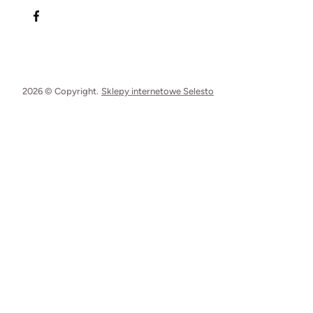
2026 © Copyright.
Sklepy internetowe Selesto