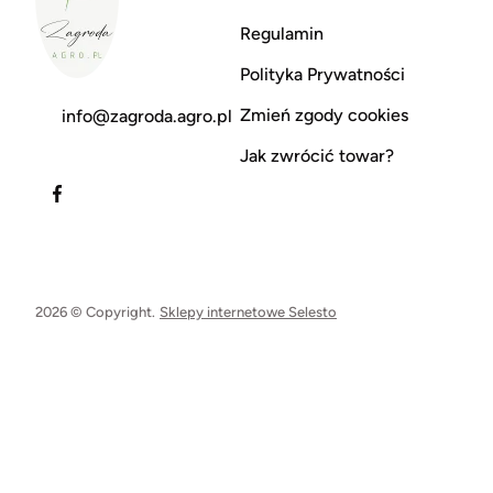
Regulamin
Polityka Prywatności
Zmień zgody cookies
info@zagroda.agro.pl
Jak zwrócić towar?
2026 © Copyright.
Sklepy internetowe Selesto