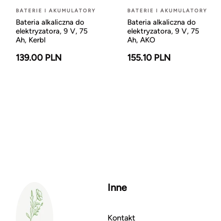
BATERIE I AKUMULATORY
BATERIE I AKUMULATORY
Bateria alkaliczna do
Bateria alkaliczna do
elektryzatora, 9 V, 75
elektryzatora, 9 V, 75
Ah, Kerbl
Ah, AKO
139.00 PLN
155.10 PLN
Inne
Kontakt