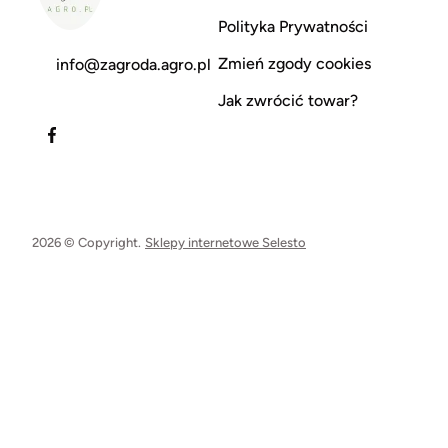
Polityka Prywatności
Zmień zgody cookies
info@zagroda.agro.pl
Jak zwrócić towar?
2026 © Copyright.
Sklepy internetowe Selesto