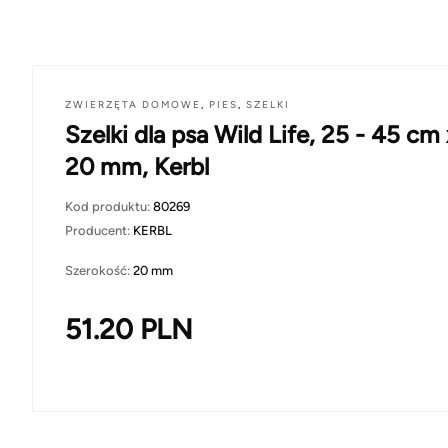
ZWIERZĘTA DOMOWE
,
PIES
,
SZELKI
Szelki dla psa Wild Life, 25 - 45 cm 
20 mm, Kerbl
Kod produktu:
80269
Producent:
KERBL
Szerokość:
20 mm
51.20
PLN