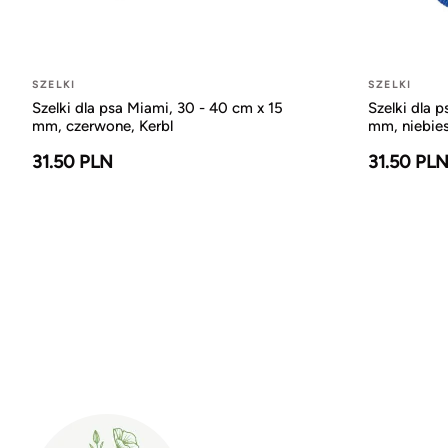
SZELKI
SZELKI
Szelki dla psa Miami, 30 - 40 cm x 15
Szelki dla 
mm, czerwone, Kerbl
mm, niebies
31.50 PLN
31.50 PL