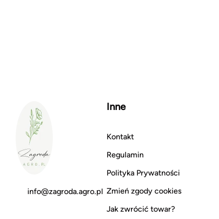
Inne
Kontakt
Regulamin
Polityka Prywatności
Zmień zgody cookies
info@zagroda.agro.pl
Jak zwrócić towar?