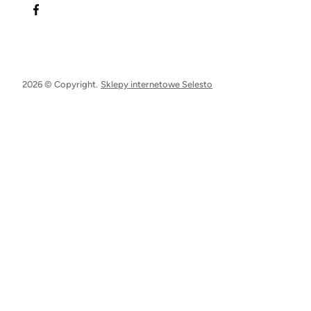
2026 © Copyright.
Sklepy internetowe Selesto