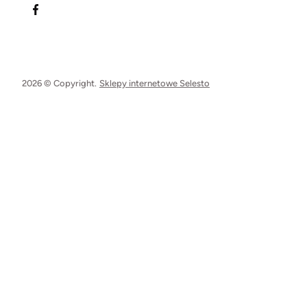
2026 © Copyright.
Sklepy internetowe Selesto