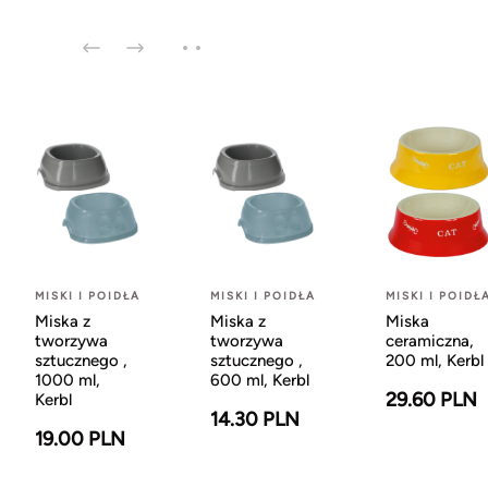
MISKI I POIDŁA
MISKI I POIDŁA
MISKI I POIDŁ
Miska z
Miska z
Miska
tworzywa
tworzywa
ceramiczna,
sztucznego ,
sztucznego ,
200 ml, Kerbl
1000 ml,
600 ml, Kerbl
29.60 PLN
Kerbl
14.30 PLN
19.00 PLN