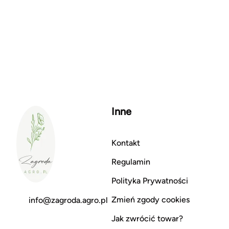
Inne
Kontakt
Regulamin
Polityka Prywatności
Zmień zgody cookies
info@zagroda.agro.pl
Jak zwrócić towar?