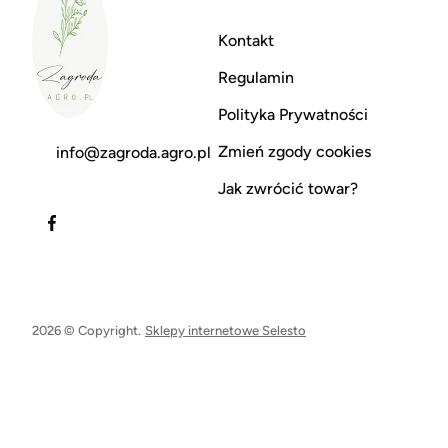
Kontakt
Regulamin
Polityka Prywatności
Zmień zgody cookies
info@zagroda.agro.pl
Jak zwrócić towar?
2026 © Copyright.
Sklepy internetowe Selesto