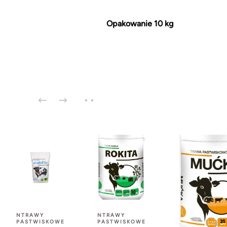
Opakowanie 10 kg
NTRAWY
NTRAWY
PASTWISKOWE
PASTWISKOWE