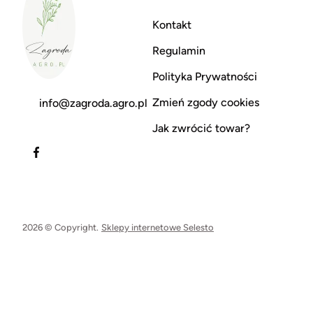
Kontakt
Regulamin
Polityka Prywatności
Zmień zgody cookies
info@zagroda.agro.pl
Jak zwrócić towar?
2026 © Copyright.
Sklepy internetowe Selesto