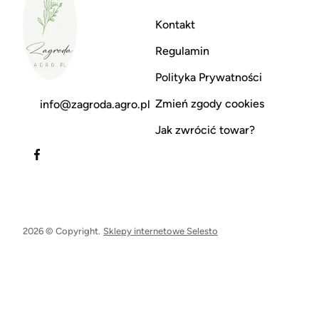
Kontakt
Regulamin
Polityka Prywatności
Zmień zgody cookies
info@zagroda.agro.pl
Jak zwrócić towar?
2026 © Copyright.
Sklepy internetowe Selesto