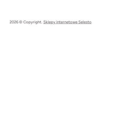
2026 © Copyright.
Sklepy internetowe Selesto