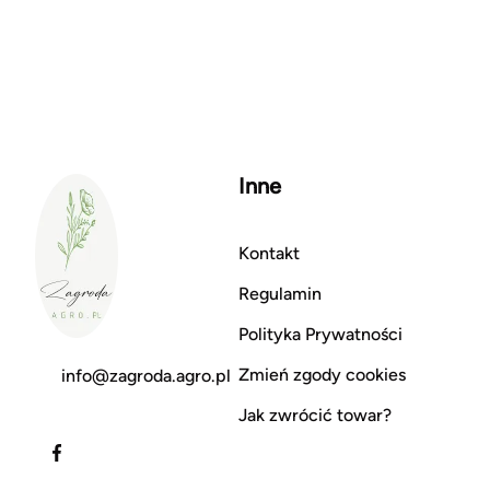
Inne
Kontakt
Regulamin
Polityka Prywatności
Zmień zgody cookies
info@zagroda.agro.pl
Jak zwrócić towar?