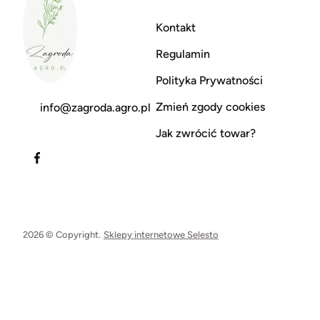
Kontakt
Regulamin
Polityka Prywatności
Zmień zgody cookies
info@zagroda.agro.pl
Jak zwrócić towar?
2026 © Copyright.
Sklepy internetowe Selesto