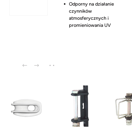
Odporny na działanie
czynników
atmosferycznych i
promieniowania UV