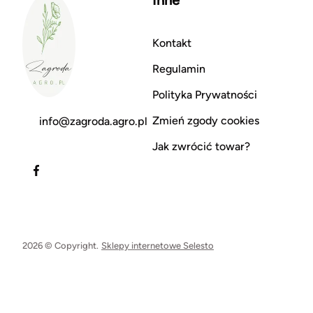
Inne
Kontakt
Regulamin
Polityka Prywatności
Zmień zgody cookies
info@zagroda.agro.pl
Jak zwrócić towar?
2026 © Copyright.
Sklepy internetowe Selesto