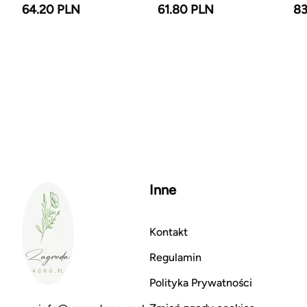
64.20 PLN
61.80 PLN
83
Inne
Kontakt
Regulamin
Polityka Prywatności