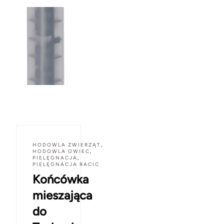
HODOWLA ZWIERZĄT
,
HODOWLA OWIEC
,
PIELĘGNACJA
,
PIELĘGNACJA RACIC
Końcówka
mieszająca
do