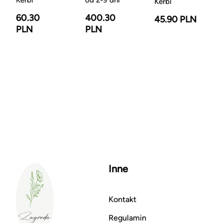
Kerbl
60.30
400.30
45.90 PLN
PLN
PLN
Inne
Kontakt
Regulamin