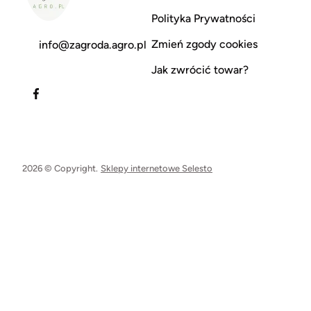
Polityka Prywatności
Zmień zgody cookies
info@zagroda.agro.pl
Jak zwrócić towar?
2026 © Copyright.
Sklepy internetowe Selesto