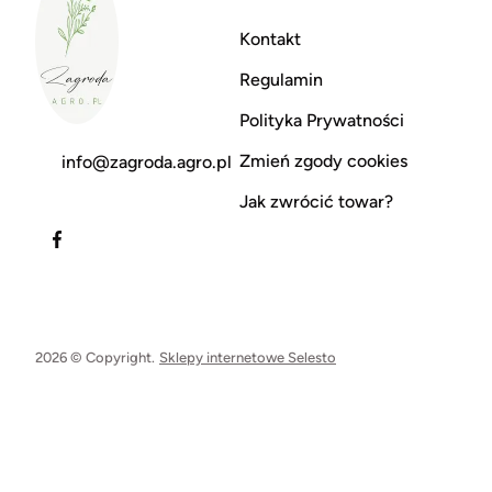
Kontakt
Regulamin
Polityka Prywatności
Zmień zgody cookies
info@zagroda.agro.pl
Jak zwrócić towar?
2026 © Copyright.
Sklepy internetowe Selesto