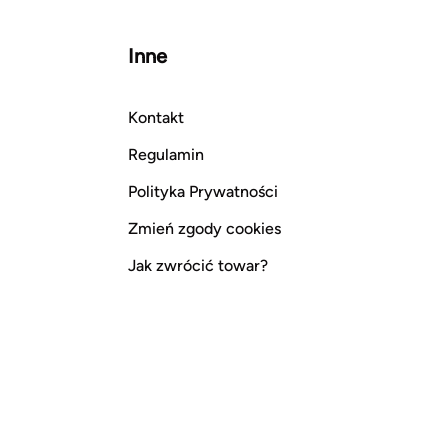
Inne
Kontakt
Regulamin
Polityka Prywatności
Zmień zgody cookies
Jak zwrócić towar?