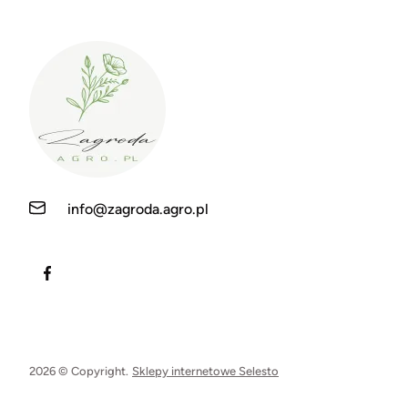
info@zagroda.agro.pl
2026 © Copyright.
Sklepy internetowe Selesto