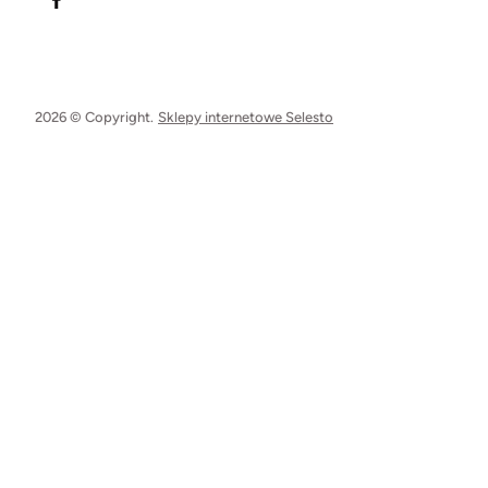
2026 © Copyright.
Sklepy internetowe Selesto