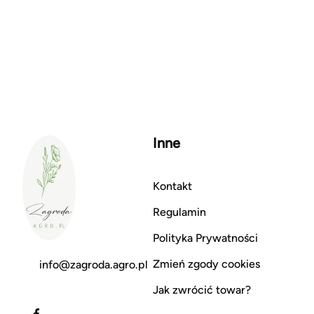
Inne
Kontakt
Regulamin
Polityka Prywatności
Zmień zgody cookies
info@zagroda.agro.pl
Jak zwrócić towar?