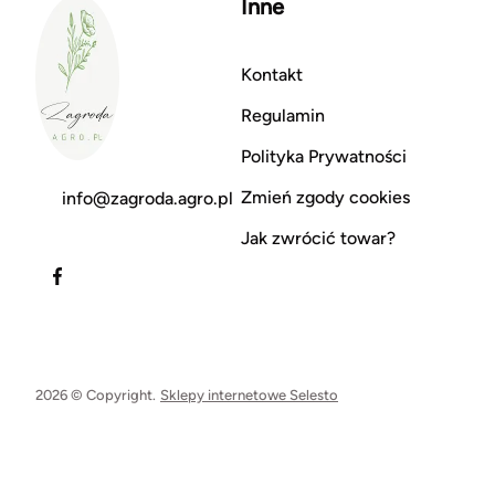
Inne
Kontakt
Regulamin
Polityka Prywatności
Zmień zgody cookies
info@zagroda.agro.pl
Jak zwrócić towar?
2026 © Copyright.
Sklepy internetowe Selesto