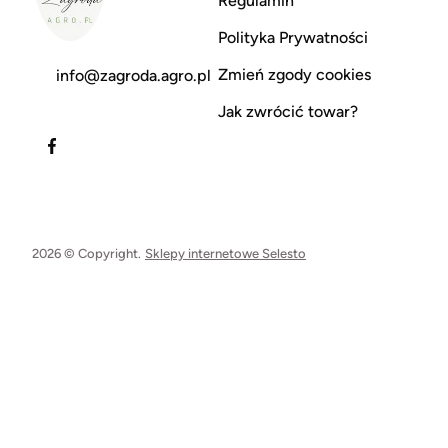
Regulamin
Polityka Prywatności
Zmień zgody cookies
info@zagroda.agro.pl
Jak zwrócić towar?
2026 © Copyright.
Sklepy internetowe Selesto